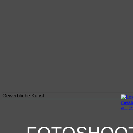
Gewerbliche Kunst